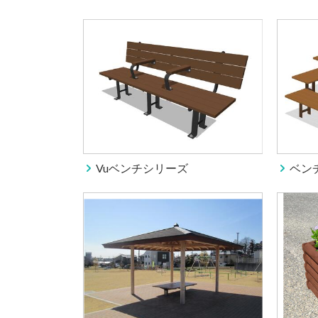
Vuベンチシリーズ
ベン