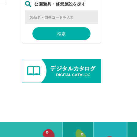
公園遊具・修景施設を探す