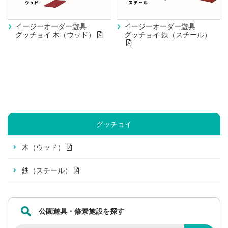
イージーオーダー遊具
イージーオーダー遊具
グッチョイ 木（ウッド）
グッチョイ 鉄（スチール）
グッチョイ
木（ウッド）
鉄（スチール）
公園遊具・修景施設を探す